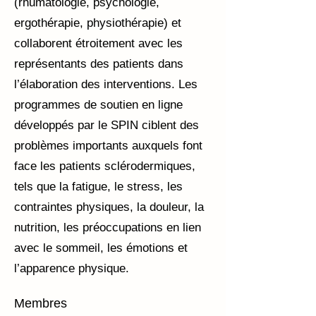
(rhumatologie, psychologie,
ergothérapie, physiothérapie) et
collaborent étroitement avec les
représentants des patients dans
l’élaboration des interventions. Les
programmes de soutien en ligne
développés par le SPIN ciblent des
problèmes importants auxquels font
face les patients sclérodermiques,
tels que la fatigue, le stress, les
contraintes physiques, la douleur, la
nutrition, les préoccupations en lien
avec le sommeil, les émotions et
l’apparence physique.
Membres