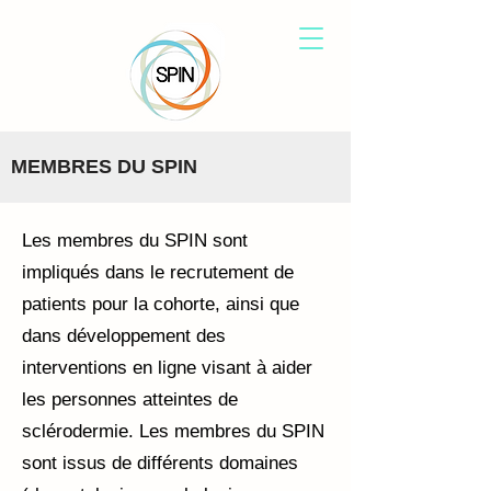
MEMBRES DU SPIN
Les membres du SPIN sont
impliqués dans le recrutement de
patients pour la cohorte, ainsi que
dans développement des
interventions en ligne visant à aider
les personnes atteintes de
sclérodermie. Les membres du SPIN
sont issus de différents domaines