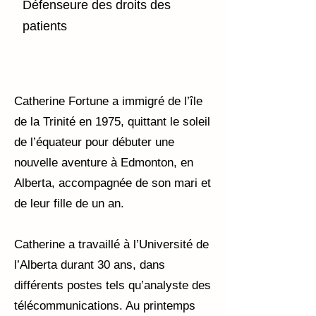
Défenseure des droits des
patients
Catherine Fortune a immigré de l’île
de la Trinité en 1975, quittant le soleil
de l’équateur pour débuter une
nouvelle aventure à Edmonton, en
Alberta, accompagnée de son mari et
de leur fille de un an.
Catherine a travaillé à l’Université de
l’Alberta durant 30 ans, dans
différents postes tels qu’analyste des
télécommunications. Au printemps