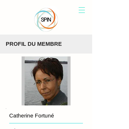
PROFIL DU MEMBRE
Catherine Fortuné