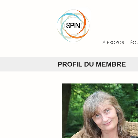
À PROPOS
ÉQ
PROFIL DU MEMBRE