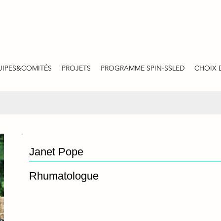
UIPES&COMITÉS
PROJETS
PROGRAMME SPIN-SSLED
CHOIX 
Janet Pope
Rhumatologue