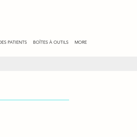
DES PATIENTS
BOÎTES À OUTILS
MORE