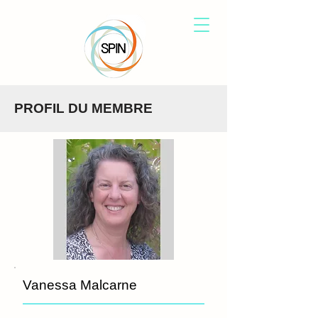
PROFIL DU MEMBRE
Vanessa Malcarne