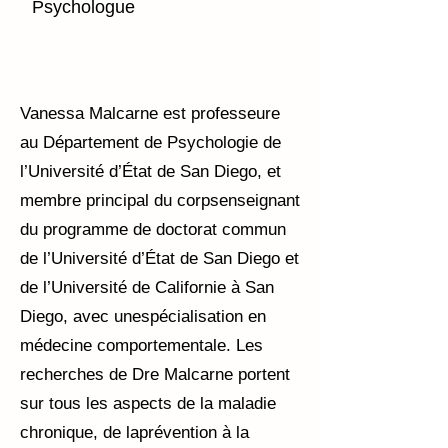
Psychologue
Vanessa Malcarne est professeure
au Département de Psychologie de
l’Université d’État de San Diego, et
membre principal du corpsenseignant
du programme de doctorat commun
de l’Université d’État de San Diego et
de l’Université de Californie à San
Diego, avec unespécialisation en
médecine comportementale. Les
recherches de Dre Malcarne portent
sur tous les aspects de la maladie
chronique, de laprévention à la