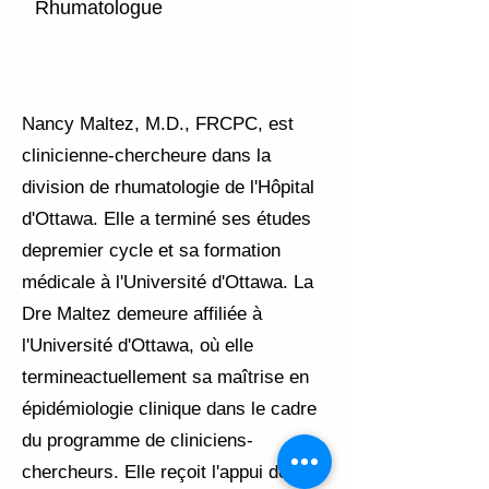
Rhumatologue
Nancy Maltez, M.D., FRCPC, est
clinicienne-chercheure dans la
division de rhumatologie de l'Hôpital
d'Ottawa. Elle a terminé ses études
depremier cycle et sa formation
médicale à l'Université d'Ottawa. La
Dre Maltez demeure affiliée à
l'Université d'Ottawa, où elle
termineactuellement sa maîtrise en
épidémiologie clinique dans le cadre
du programme de cliniciens-
chercheurs. Elle reçoit l'appui de la