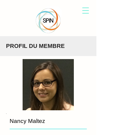
PROFIL DU MEMBRE
Nancy Maltez