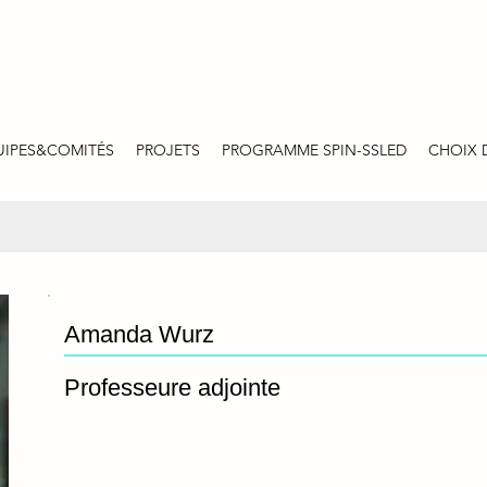
UIPES&COMITÉS
PROJETS
PROGRAMME SPIN-SSLED
CHOIX 
Amanda Wurz
Professeure adjointe