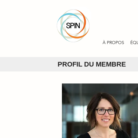
À PROPOS
ÉQ
PROFIL DU MEMBRE