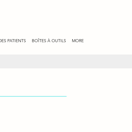
DES PATIENTS
BOÎTES À OUTILS
MORE