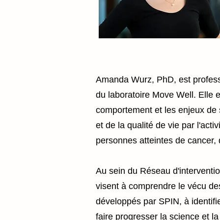
Amanda Wurz, PhD, est professeur
du laboratoire Move Well. Elle 
comportement et les enjeux de s
et de la qualité de vie par l'ac
personnes atteintes de cancer,
Au sein du Réseau d'interventio
visent à comprendre le vécu des
développés par SPIN, à identifie
faire progresser la science et la