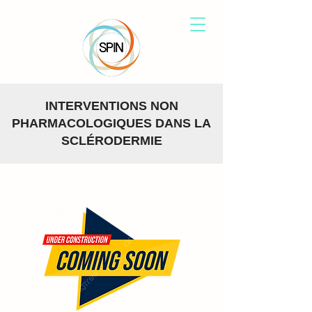
INTERVENTIONS NON
PHARMACOLOGIQUES DANS LA
SCLÉRODERMIE