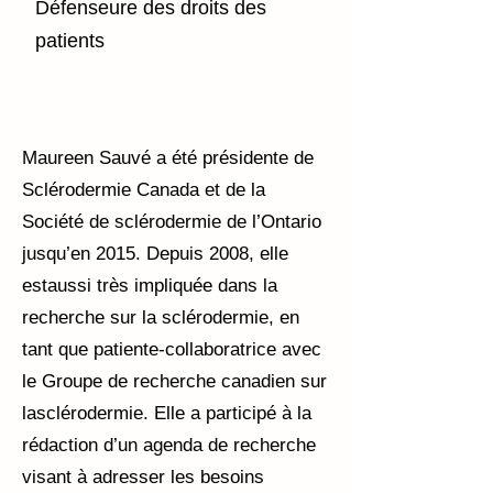
Défenseure des droits des
patients
Maureen Sauvé a été présidente de
Sclérodermie Canada et de la
Société de sclérodermie de l’Ontario
jusqu’en 2015. Depuis 2008, elle
estaussi très impliquée dans la
recherche sur la sclérodermie, en
tant que patiente-collaboratrice avec
le Groupe de recherche canadien sur
lasclérodermie. Elle a participé à la
rédaction d’un agenda de recherche
visant à adresser les besoins