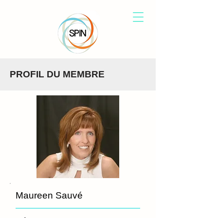
PROFIL DU MEMBRE
Maureen Sauvé