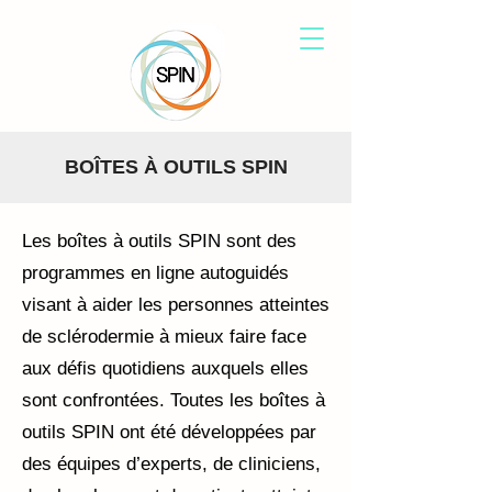
BOÎTES À OUTILS SPIN
Les boîtes à outils SPIN sont des
programmes en ligne autoguidés
visant à aider les personnes atteintes
de sclérodermie à mieux faire face
aux défis quotidiens auxquels elles
sont confrontées. Toutes les boîtes à
outils SPIN ont été développées par
des équipes d’experts, de cliniciens,