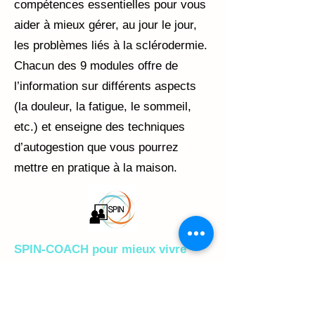
compétences essentielles pour vous
aider à mieux gérer, au jour le jour,
les problèmes liés à la sclérodermie.
Chacun des 9 modules offre de
l’information sur différents aspects
(la douleur, la fatigue, le sommeil,
etc.) et enseigne des techniques
d’autogestion que vous pourrez
mettre en pratique à la maison.
SPIN-COACH pour mieux vivre
avec les changements d’apparence
physique