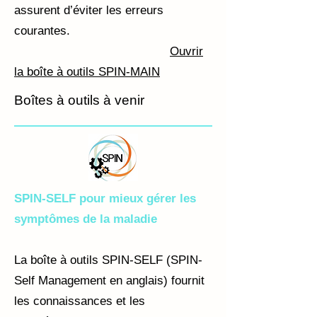
assurent d’éviter les erreurs
courantes.
Ouvrir
la boîte à outils SPIN-MAIN
Boîtes à outils à venir
SPIN-SELF pour mieux gérer les
symptômes de la maladie
La boîte à outils SPIN-SELF (SPIN-
Self Management en anglais) fournit
les connaissances et les