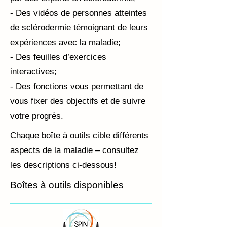
- Des vidéos de personnes atteintes
de sclérodermie témoignant de leurs
expériences avec la maladie;
- Des feuilles d’exercices
interactives;
- Des fonctions vous permettant de
vous fixer des objectifs et de suivre
votre progrès.
Chaque boîte à outils cible différents
aspects de la maladie – consultez
les descriptions ci-dessous!
Boîtes à outils disponibles