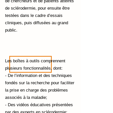
de chercheurs et de patients atteints
de sclérodermie, pour ensuite être
testées dans le cadre d’essais
cliniques, puis diffusées au grand
public.
Les boîtes à outils comprennent
plusieurs fonctionnalités, dont:
- De l’information et des techniques
fondés sur la recherche pour faciliter
la prise en charge des problèmes
associés à la maladie;
- Des vidéos éducatives présentées
par des experts en sclérodermie;