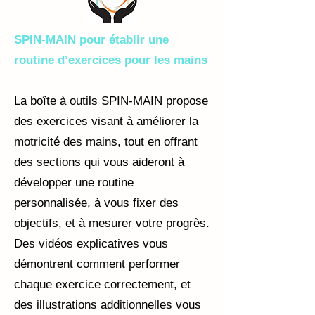
SPIN-MAIN pour établir une
routine d’exercices pour les mains
La boîte à outils SPIN-MAIN propose
des exercices visant à améliorer la
motricité des mains, tout en offrant
des sections qui vous aideront à
développer une routine
personnalisée, à vous fixer des
objectifs, et à mesurer votre progrès.
Des vidéos explicatives vous
démontrent comment performer
chaque exercice correctement, et
des illustrations additionnelles vous