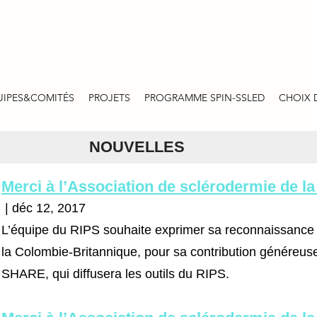
UIPES&COMITÉS
PROJETS
PROGRAMME SPIN-SSLED
CHOIX 
NOUVELLES
Merci à l’Association de sclérodermie de l
| déc 12, 2017
L’équipe du RIPS souhaite exprimer sa reconnaissance 
la Colombie-Britannique, pour sa contribution généreus
SHARE, qui diffusera les outils du RIPS.