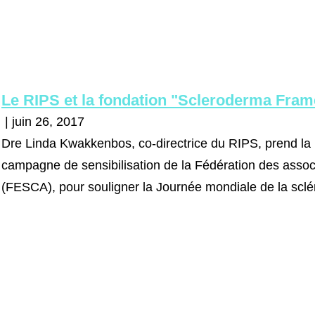
Le RIPS et la fondation "Scleroderma Fra
| juin 26, 2017
Dre Linda Kwakkenbos, co-directrice du RIPS, prend la 
campagne de sensibilisation de la Fédération des asso
(FESCA), pour souligner la Journée mondiale de la sclé