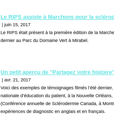
Le RIPS assiste à Marchons pour la scléro
| juin 15, 2017
Le RIPS était présent à la première édition de la Marche
dernier au Parc du Domaine Vert à Mirabel.
Un petit aperçu de "Partagez votre histoire
| avr. 21, 2017
Voici des exemples de témoignages filmés l’été dernie
nationale d’éducation du patient, à la Nouvelle Orléans,
(Conférence annuelle de Sclérodermie Canada, à Montréa
expériences de diagnostic en anglais et en français.