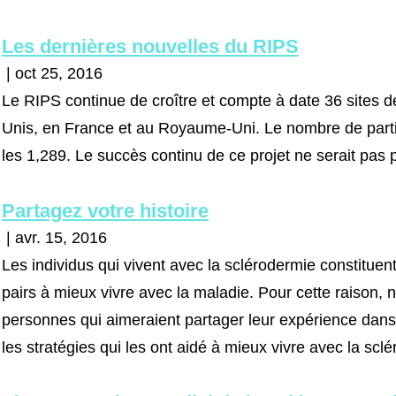
Les dernières nouvelles du RIPS
| oct 25, 2016
Le RIPS continue de croître et compte à date 36 sites 
Unis, en France et au Royaume-Uni. Le nombre de partici
les 1,289. Le succès continu de ce projet ne serait pas p
Partagez votre histoire
| avr. 15, 2016
Les individus qui vivent avec la sclérodermie constituent
pairs à mieux vivre avec la maladie. Pour cette raison
personnes qui aimeraient partager leur expérience dans
les stratégies qui les ont aidé à mieux vivre avec la scl