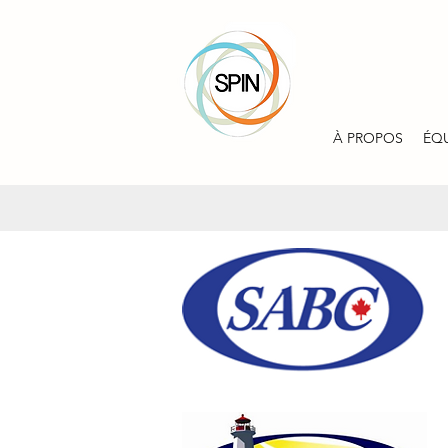
À PROPOS
ÉQ