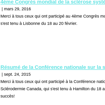
4ème Congrès mondial de la sclérose syst
| mars 29, 2016
Merci à tous ceux qui ont participé au 4ème Congrès mo
s'est tenu à Lisbonne du 18 au 20 février.
Résumé de la Conférence nationale sur la 
| sept. 24, 2015
Merci à tous ceux qui ont participé à la Conférence nati
Sclérodermie Canada, qui s'est tenu à Hamilton du 18 a
succès!