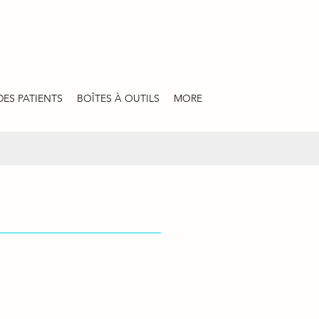
DES PATIENTS
BOÎTES À OUTILS
MORE