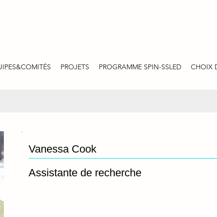
UIPES&COMITÉS
PROJETS
PROGRAMME SPIN-SSLED
CHOIX 
Vanessa Cook
Assistante de recherche