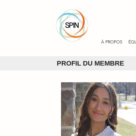
À PROPOS
ÉQ
PROFIL DU MEMBRE