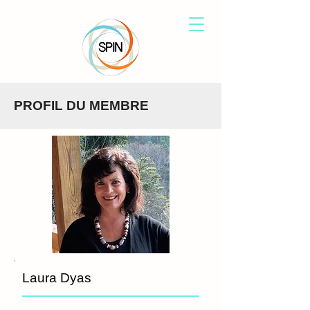
PROFIL DU MEMBRE
Laura Dyas