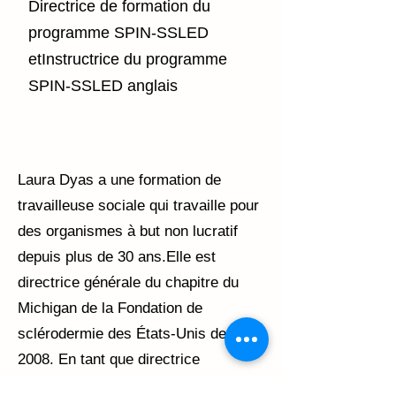
Directrice de formation du
programme SPIN-SSLED
etInstructrice du programme
SPIN-SSLED anglais
Laura Dyas a une formation de
travailleuse sociale qui travaille pour
des organismes à but non lucratif
depuis plus de 30 ans.Elle est
directrice générale du chapitre du
Michigan de la Fondation de
sclérodermie des États-Unis depuis
2008. En tant que directrice
deformation du programme SPIN-