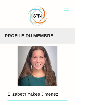
PROFILE DU MEMBRE
Elizabeth Yakes Jimenez