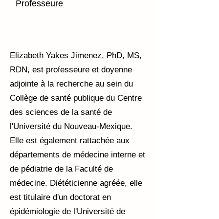
Professeure
Elizabeth Yakes Jimenez, PhD, MS,
RDN, est professeure et doyenne
adjointe à la recherche au sein du
Collège de santé publique du Centre
des sciences de la santé de
l'Université du Nouveau-Mexique.
Elle est également rattachée aux
départements de médecine interne et
de pédiatrie de la Faculté de
médecine. Diététicienne agréée, elle
est titulaire d'un doctorat en
épidémiologie de l'Université de