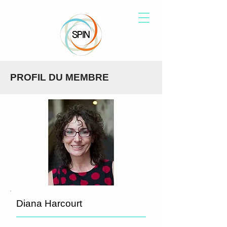
PROFIL DU MEMBRE
Diana Harcourt