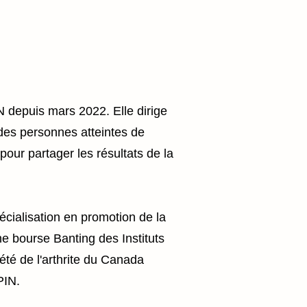
 depuis mars 2022. Elle dirige
 des personnes atteintes de
our partager les résultats de la
écialisation en promotion de la
e bourse Banting des Instituts
té de l'arthrite du Canada
PIN.