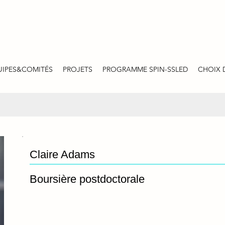
UIPES&COMITÉS
PROJETS
PROGRAMME SPIN-SSLED
CHOIX 
Claire Adams
Boursière postdoctorale