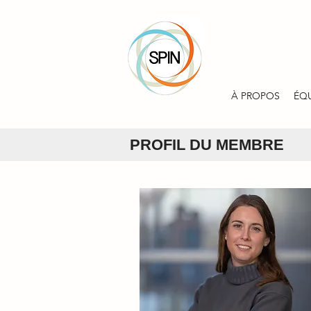
À PROPOS
ÉQ
PROFIL DU MEMBRE