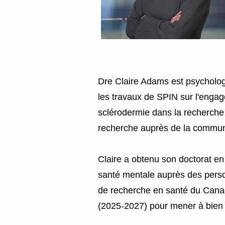
Dre Claire Adams est psycholog
les travaux de SPIN sur l'engag
sclérodermie dans la recherche 
recherche auprès de la commun
Claire a obtenu son doctorat en
santé mentale auprès des perso
de recherche en santé du Canad
(2025-2027) pour mener à bien 