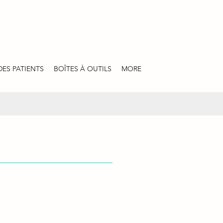
DES PATIENTS
BOÎTES À OUTILS
MORE